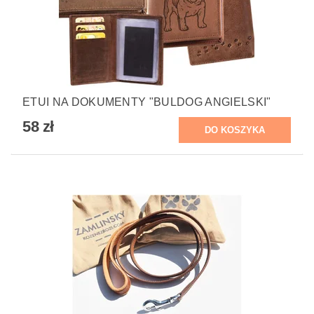
ETUI NA DOKUMENTY "BULDOG ANGIELSKI"
58 zł