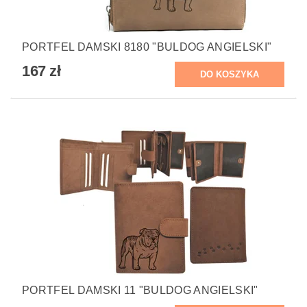
PORTFEL DAMSKI 8180 "BULDOG ANGIELSKI"
167 zł
PORTFEL DAMSKI 11 "BULDOG ANGIELSKI"