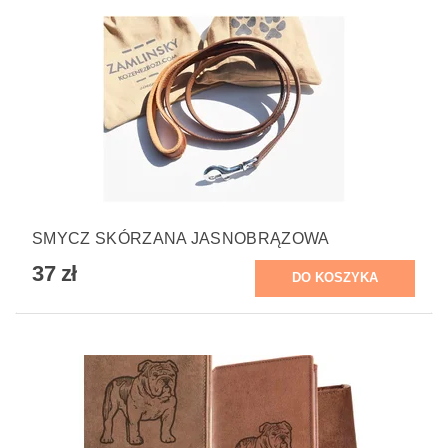
SMYCZ SKÓRZANA JASNOBRĄZOWA
37 zł