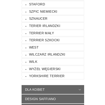
STAFORD
SZPIC NIEMIECKI
SZNAUCER
TERIER IRLANDZKI
TERRIER MAŁY
TERRIER SZKOCKI
WEST
WILCZARZ IRLANDZKI
WILK
WYŻEŁ WĘGIERSKI
YORKSHIRE TERRIER
DLA KOBIET
DESIGN SAFFIANO