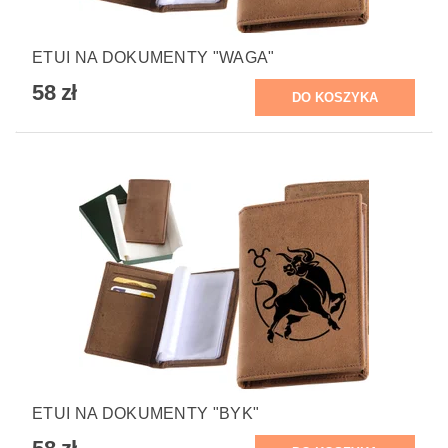
ETUI NA DOKUMENTY "WAGA"
58 zł
ETUI NA DOKUMENTY "BYK"