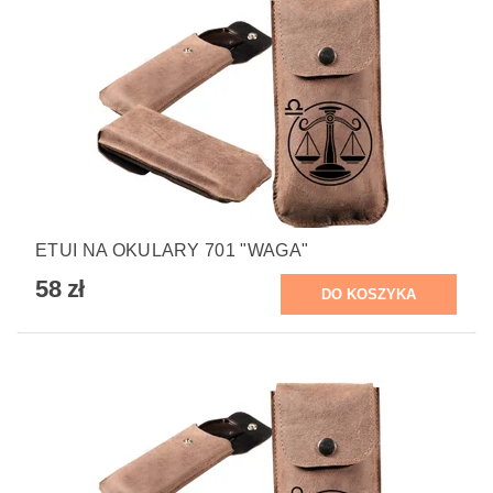
ETUI NA OKULARY 701 "WAGA"
58 zł