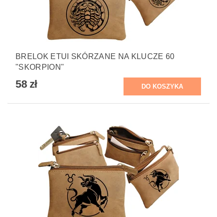
BRELOK ETUI SKÓRZANE NA KLUCZE 60
"SKORPION"
58 zł