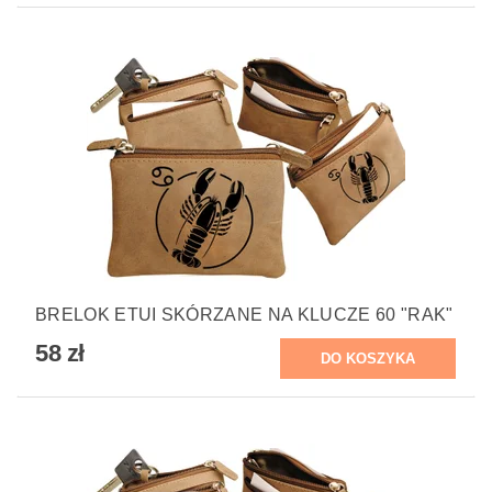
BRELOK ETUI SKÓRZANE NA KLUCZE 60 "RAK"
58 zł