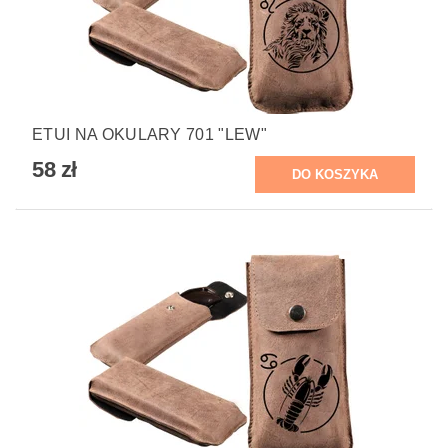
ETUI NA OKULARY 701 "LEW"
58 zł