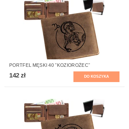
PORTFEL MĘSKI 40 "KOZIOROŻEC"
142 zł