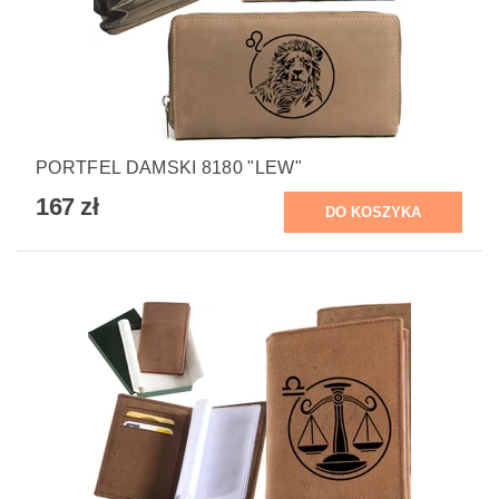
PORTFEL DAMSKI 8180 "LEW"
167 zł