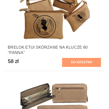
BRELOK ETUI SKÓRZANE NA KLUCZE 60
"PANNA"
58 zł