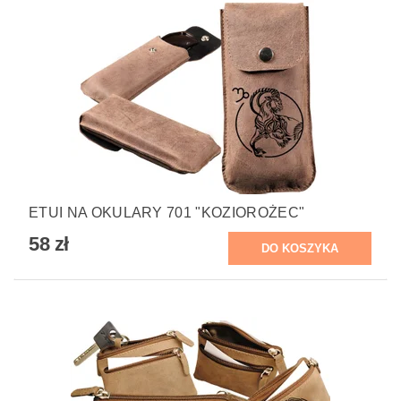
ETUI NA OKULARY 701 "KOZIOROŻEC"
58 zł