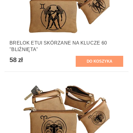
BRELOK ETUI SKÓRZANE NA KLUCZE 60
"BLIŹNIĘTA"
58 zł