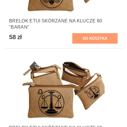
BRELOK ETUI SKÓRZANE NA KLUCZE 60
"BARAN"
58 zł