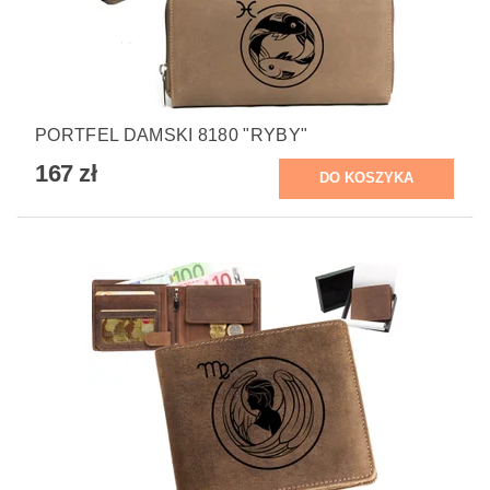
PORTFEL DAMSKI 8180 "RYBY"
167 zł