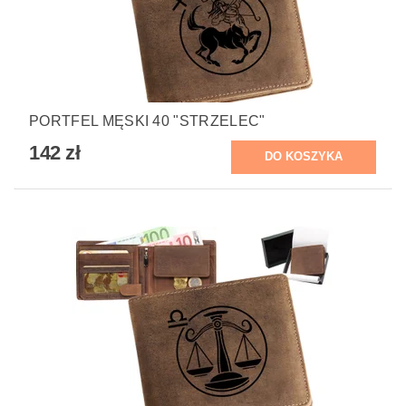
PORTFEL MĘSKI 40 "STRZELEC"
142 zł