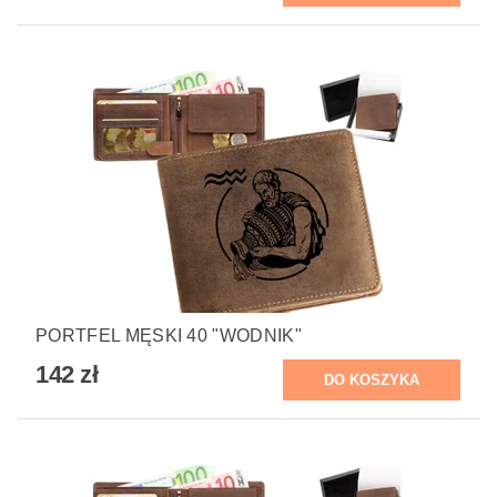
PORTFEL MĘSKI 40 "WODNIK"
142 zł