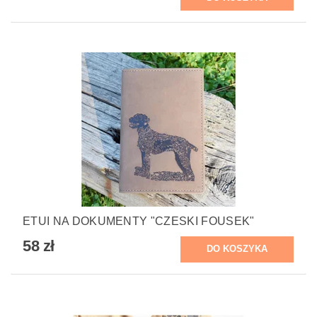
ETUI NA DOKUMENTY "CZESKI FOUSEK"
58 zł