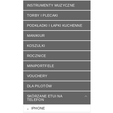
INSTRUMENTY MUZYCZNE
TORBY I PLECAKI
PODKŁADKI I ŁAPKI KUCHENNE
MANIKIUR
KOSZULKI
ROCZNICE
MINIPORTFELE
VOUCHERY
DLA PILOTÓW
SKÓRZANE ETUI NA
TELEFON
IPHONE