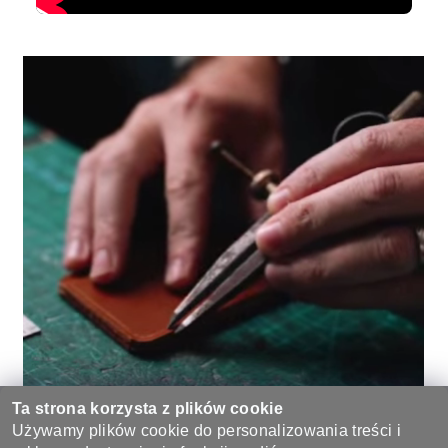
Ta strona korzysta z plików cookie
Używamy plików cookie do personalizowania treści i