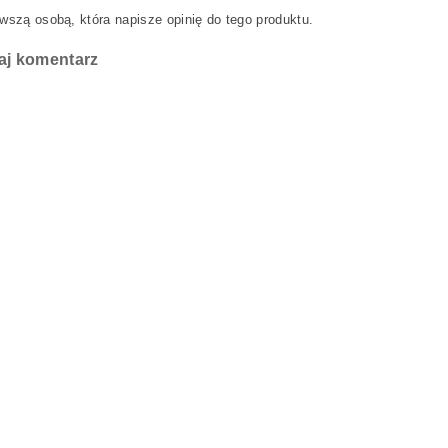
wszą osobą, która napisze opinię do tego produktu.
aj komentarz