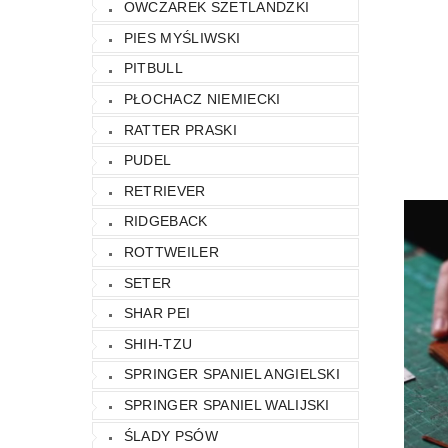
OWCZAREK SZETLANDZKI
PIES MYŚLIWSKI
PITBULL
PŁOCHACZ NIEMIECKI
RATTER PRASKI
PUDEL
RETRIEVER
RIDGEBACK
ROTTWEILER
SETER
SHAR PEI
SHIH-TZU
SPRINGER SPANIEL ANGIELSKI
SPRINGER SPANIEL WALIJSKI
ŚLADY PSÓW