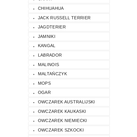
CHIHUAHUA
JACK RUSSELL TERRIER
JAGDTERIER
JAMNIKI
KANGAL
LABRADOR
MALINOIS
MALTAŃCZYK
MOPS
OGAR
OWCZAREK AUSTRALIJSKI
OWCZAREK KAUKASKI
OWCZAREK NIEMIECKI
OWCZAREK SZKOCKI