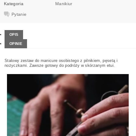
Kategoria
Manikiur
Pytanie
OPIS
OPINIE
Stalowy zestaw do manicure osobistego z pilnikiem, pęsetą i
nożyczkami. Zawsze gotowy do podróży w skórzanym etui.