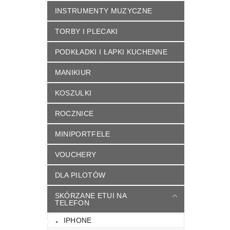
INSTRUMENTY MUZYCZNE
TORBY I PLECAKI
PODKŁADKI I ŁAPKI KUCHENNE
MANIKIUR
KOSZULKI
ROCZNICE
MINIPORTFELE
VOUCHERY
DLA PILOTÓW
SKÓRZANE ETUI NA
TELEFON
IPHONE