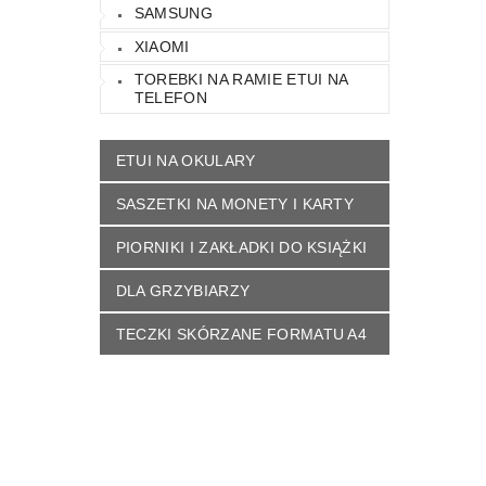
SAMSUNG
XIAOMI
TOREBKI NA RAMIE ETUI NA
TELEFON
ETUI NA OKULARY
SASZETKI NA MONETY I KARTY
PIORNIKI I ZAKŁADKI DO KSIĄŻKI
DLA GRZYBIARZY
TECZKI SKÓRZANE FORMATU A4