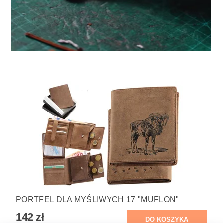
PORTFEL DLA MYŚLIWYCH 17 "MUFLON"
142 zł