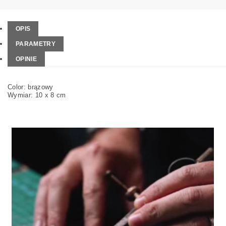
OPIS
PARAMETRY
OPINIE
Color: brązowy
Wymiar: 10 x 8 cm