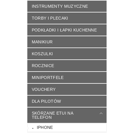
INSTRUMENTY MUZYCZNE
TORBY I PLECAKI
PODKŁADKI I ŁAPKI KUCHENNE
MANIKIUR
KOSZULKI
ROCZNICE
MINIPORTFELE
VOUCHERY
DLA PILOTÓW
SKÓRZANE ETUI NA
TELEFON
IPHONE