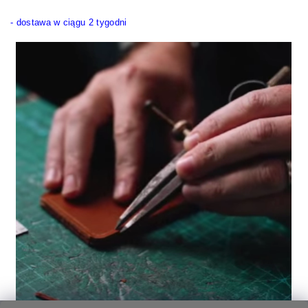
- dostawa w ciągu 2 tygodni