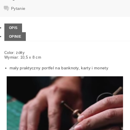
Pytanie
OPIS
OPINIE
Color: żółty
Wymiar: 10,5 x 8 cm
mały praktyczny portfel na banknoty, karty i monety