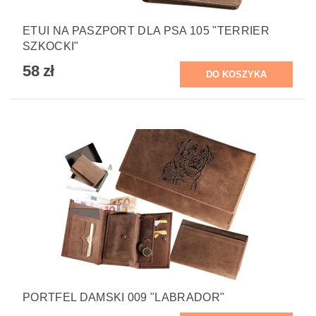
ETUI NA PASZPORT DLA PSA 105 "TERRIER
SZKOCKI"
58 zł
PORTFEL DAMSKI 009 "LABRADOR"