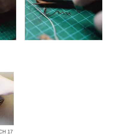
CH 17