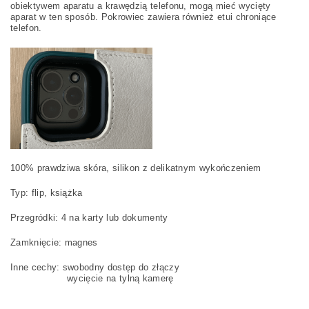
obiektywem aparatu a krawędzią telefonu, mogą mieć wycięty
aparat w ten sposób. Pokrowiec zawiera również etui chroniące
telefon.
100% prawdziwa skóra, silikon z delikatnym wykończeniem
Typ: flip, książka
Przegródki: 4 na karty lub dokumenty
Zamknięcie: magnes
Inne cechy: swobodny dostęp do złączy
wycięcie na tylną kamerę