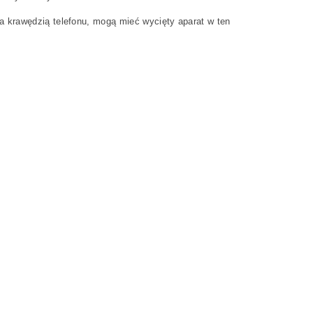
a krawędzią telefonu, mogą mieć wycięty aparat w ten